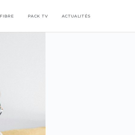
FIBRE
PACK TV
ACTUALITÉS