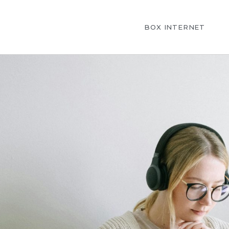
BOX INTERNET