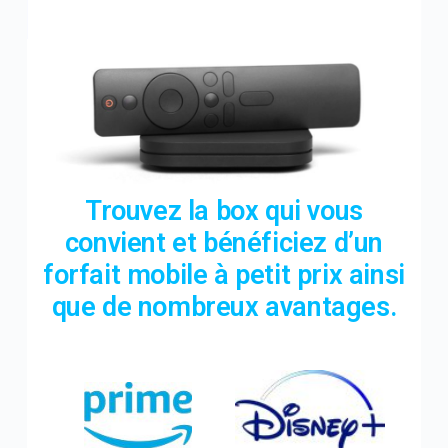
Trouvez la box qui vous
convient et bénéficiez d’un
forfait mobile à petit prix ainsi
que de nombreux avantages.