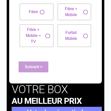
VOTRE BOX
AU MEILLEUR PRIX