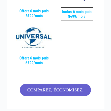
Offert 6 mois puis
Inclus 6 mois puis
6€99/mois
8€99/mois
Offert 6 mois puis
5€99/mois
COMPAREZ, ÉCONOMISEZ.​