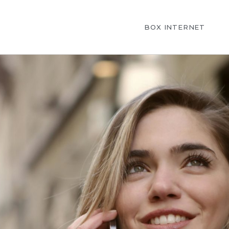
BOX INTERNET