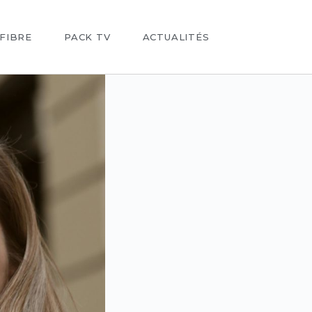
FIBRE
PACK TV
ACTUALITÉS