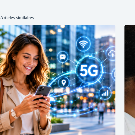
Articles similaires